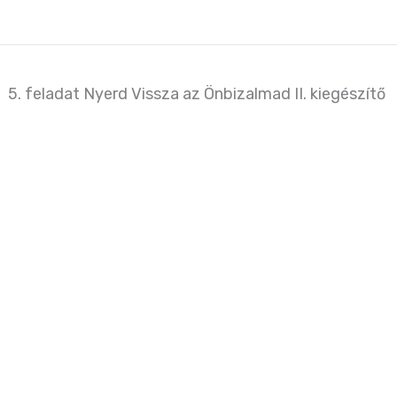
5. feladat Nyerd Vissza az Önbizalmad II. kiegészítő