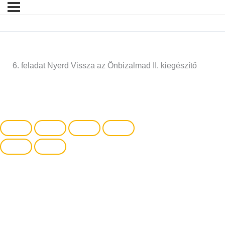
6. feladat Nyerd Vissza az Önbizalmad II. kiegészítő