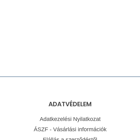
ADATVÉDELEM
Adatkezelési Nyilatkozat
ÁSZF - Vásárlási információk
Elállás a szerződéstől