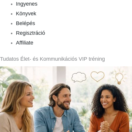
Ingyenes
Könyvek
Belépés
Regisztráció
Affiliate
Tudatos Élet- és Kommunikációs VIP tréning