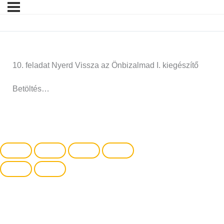
10. feladat Nyerd Vissza az Önbizalmad I. kiegészítő
Betöltés…