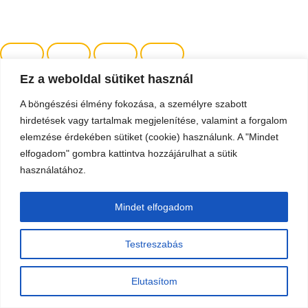
Ez a weboldal sütiket használ
A böngészési élmény fokozása, a személyre szabott
hirdetések vagy tartalmak megjelenítése, valamint a forgalom
elemzése érdekében sütiket (cookie) használunk. A "Mindet
elfogadom" gombra kattintva hozzájárulhat a sütik
használatához.
Mindet elfogadom
Testreszabás
Elutasítom