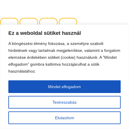
Ez a weboldal sütiket használ
A böngészési élmény fokozása, a személyre szabott
hirdetések vagy tartalmak megjelenítése, valamint a forgalom
elemzése érdekében sütiket (cookie) használunk. A "Mindet
elfogadom" gombra kattintva hozzájárulhat a sütik
használatához.
Mindet elfogadom
Testreszabás
Elutasítom