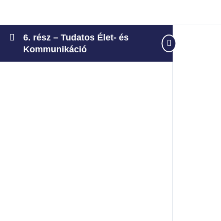
6. rész – Tudatos Élet- és
Kommunikáció