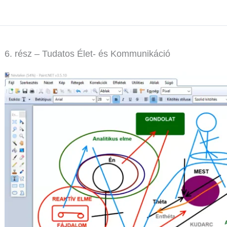
6. rész – Tudatos Élet- és Kommunikáció