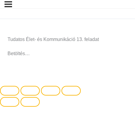
Tudatos Élet- és Kommunikáció 13. feladat
Betöltés…