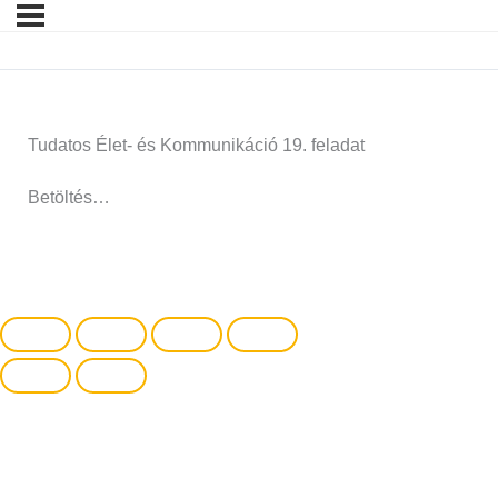
Tudatos Élet- és Kommunikáció 19. feladat
Betöltés…