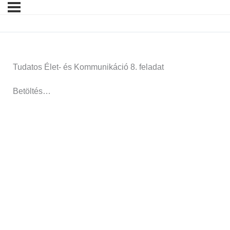
Tudatos Élet- és Kommunikáció 8. feladat
Betöltés…