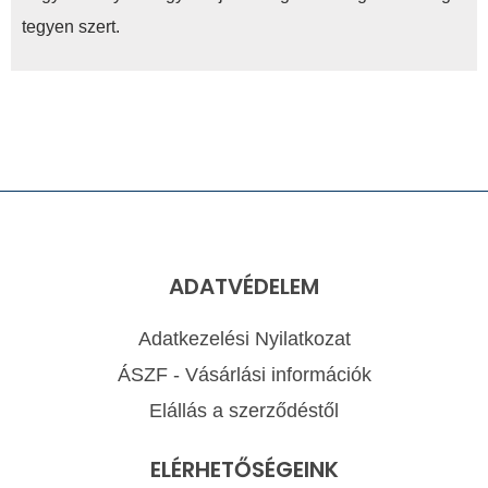
tegyen szert.
ADATVÉDELEM
Adatkezelési Nyilatkozat
ÁSZF - Vásárlási információk
Elállás a szerződéstől
ELÉRHETŐSÉGEINK