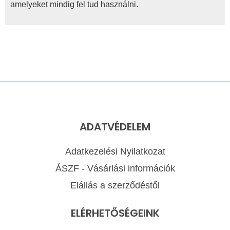
amelyeket mindig fel tud használni.
ADATVÉDELEM
Adatkezelési Nyilatkozat
ÁSZF - Vásárlási információk
Elállás a szerződéstől
ELÉRHETŐSÉGEINK