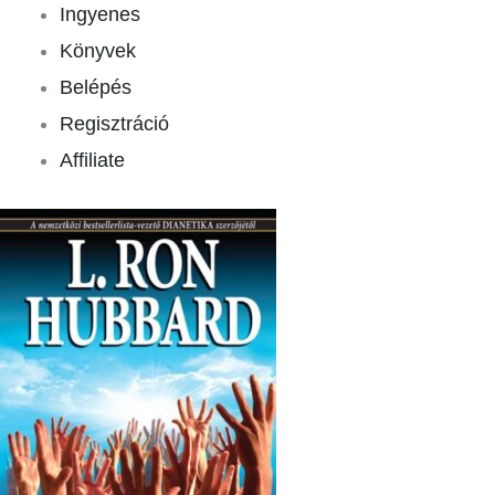
Ingyenes
Könyvek
Belépés
Regisztráció
Affiliate