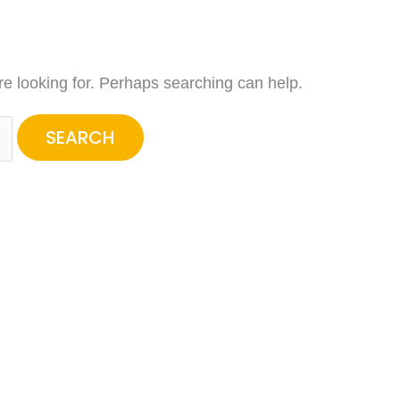
re looking for. Perhaps searching can help.