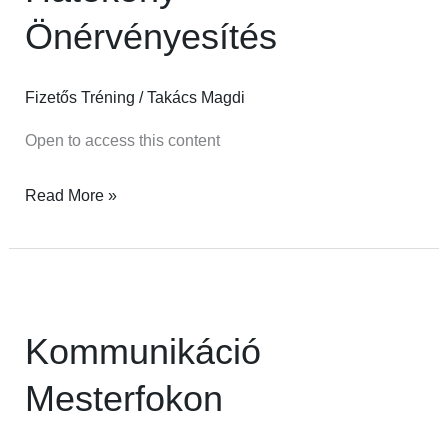
Önérvényesítés
Fizetős Tréning
/
Takács Magdi
Open to access this content
Read More »
Kommunikáció
Mesterfokon
Kommunikáció
Mesterfokon