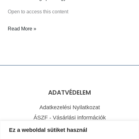
Open to access this content
Read More »
ADATVÉDELEM
Adatkezelési Nyilatkozat
ÁSZF - Vásárlási információk
Elállás a szerződéstől
Ez a weboldal sütiket használ