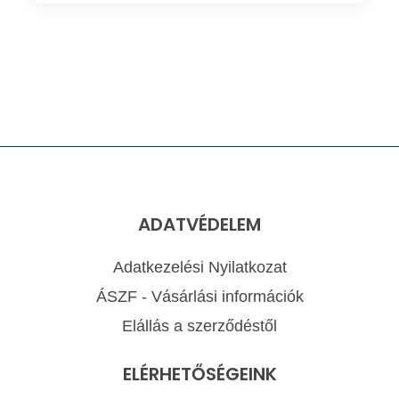
ADATVÉDELEM
Adatkezelési Nyilatkozat
ÁSZF - Vásárlási információk
Elállás a szerződéstől
ELÉRHETŐSÉGEINK