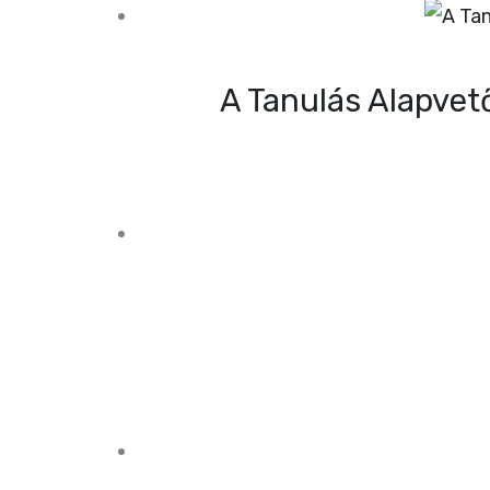
A Tanulás Alapvet