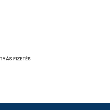
TYÁS FIZETÉS